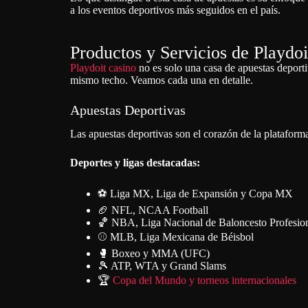
a los eventos deportivos más seguidos en el país.
Productos y Servicios de Playdo
Playdoit casino
no es solo una casa de apuestas deporti
mismo techo. Veamos cada una en detalle.
Apuestas Deportivas
Las apuestas deportivas son el corazón de la platafor
Deportes y ligas destacadas:
⚽ Liga MX, Liga de Expansión y Copa MX
🏈 NFL, NCAA Football
🏀 NBA, Liga Nacional de Baloncesto Profesio
⚾ MLB, Liga Mexicana de Béisbol
🥊 Boxeo y MMA (UFC)
🎾 ATP, WTA y Grand Slams
🏆
Copa del Mundo y torneos internacionales