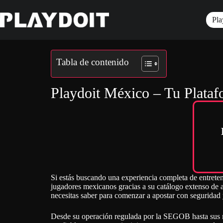
Pla
Tabla de contenido
Playdoit México – Tu Plataf
Si estás buscando una experiencia completa de entreteni
jugadores mexicanos gracias a su catálogo extenso de 
necesitas saber para comenzar a apostar con seguridad
Desde su operación regulada por la SEGOB hasta sus