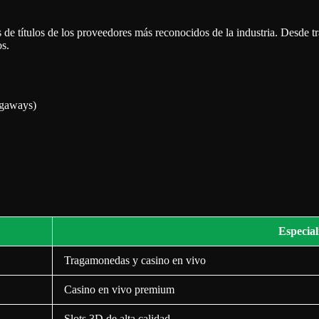
s de títulos de los proveedores más reconocidos de la industria. Desde
os.
egaways)
Especial
Tragamonedas y casino en vivo
Casino en vivo premium
Slots 3D de alta calidad