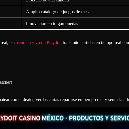
Amplio catálogo de juegos de mesa
Innovación en tragamonedas
real, el
casino en vivo de Playdoit
transmite partidas en tiempo real con
tcher)
ear con el dealer, ver las cartas repartirse en tiempo real y sentir la a