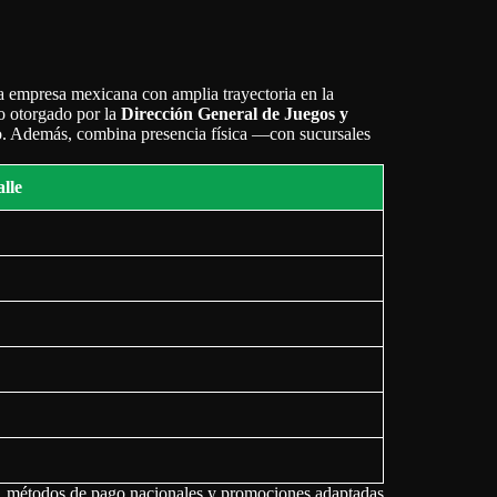
a empresa mexicana con amplia trayectoria en la
so otorgado por la
Dirección General de Juegos y
co. Además, combina presencia física —con sucursales
lle
al, métodos de pago nacionales y promociones adaptadas