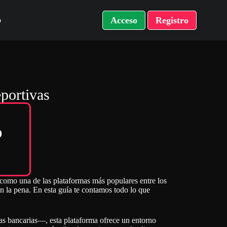
Acceso
Registro
o
portivas
0
como una de las plataformas más populares entre los
n la pena. En esta guía te contamos todo lo que
bancarias—, esta plataforma ofrece un entorno