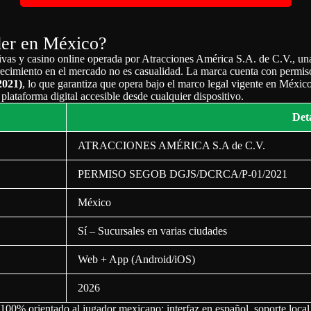
íder en México?
ivas y casino online operada por Atracciones América S.A. de C.V., un
 crecimiento en el mercado no es casualidad. La marca cuenta con permi
021)
, lo que garantiza que opera bajo el marco legal vigente en Méxi
taforma digital accesible desde cualquier dispositivo.
Deta
ATRACCIONES AMÉRICA S.A de C.V.
PERMISO SEGOB DGJS/DCRCA/P-01/2021
México
Sí – Sucursales en varias ciudades
Web + App (Android/iOS)
2026
e 100% orientado al jugador mexicano: interfaz en español, soporte loc