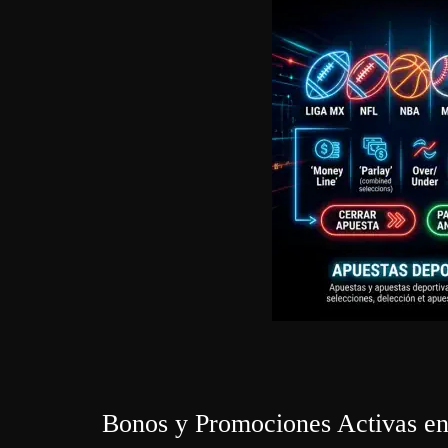
Bonos y Promociones Activas en