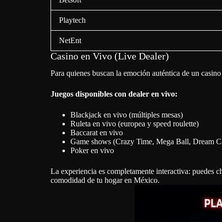
Playtech
NetEnt
Casino en Vivo (Live Dealer)
Para quienes buscan la emoción auténtica de un casino 
Juegos disponibles con dealer en vivo:
Blackjack en vivo (múltiples mesas)
Ruleta en vivo (europea y speed roulette)
Baccarat en vivo
Game shows (Crazy Time, Mega Ball, Dream Ca
Poker en vivo
La experiencia es completamente interactiva: puedes chat
comodidad de tu hogar en México.