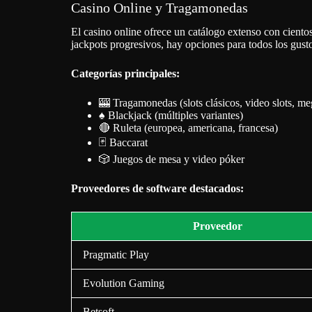
Casino Online y Tragamonedas
El casino online ofrece un catálogo extenso con ciento
jackpots progresivos, hay opciones para todos los gust
Categorías principales:
🎰 Tragamonedas (slots clásicos, video slots, m
♠️ Blackjack (múltiples variantes)
🔴 Ruleta (europea, americana, francesa)
🃏 Baccarat
🎲 Juegos de mesa y video póker
Proveedores de software destacados:
Proveedor
Pragmatic Play
Evolution Gaming
Betsoft